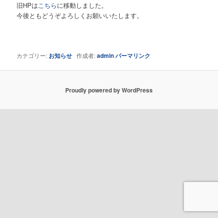
旧HPは
こちら
に移動しました。
今後ともどうぞよろしくお願いいたします。
カテゴリー:
お知らせ
作成者:
admin
パーマリンク
Proudly powered by WordPress