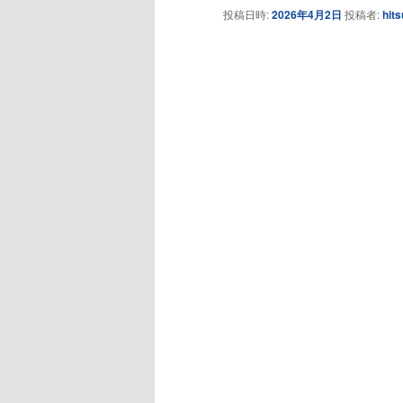
投稿日時:
2026年4月2日
投稿者:
hits