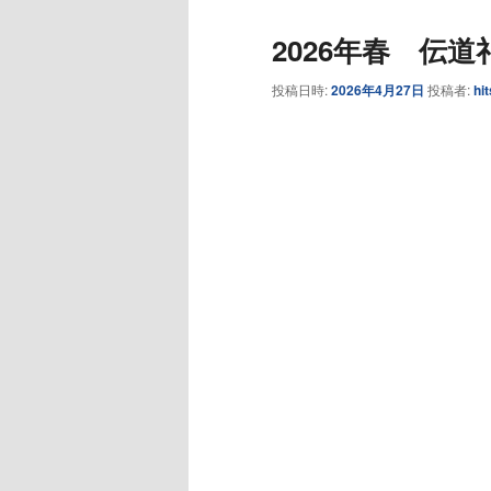
2026年春 伝
投稿日時:
2026年4月27日
投稿者:
hit