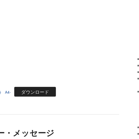
ダウンロード
 A4-
ター・メッセージ